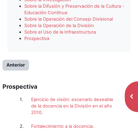
Sobre la Difusión y Preservación de la Cultura -
Educación Continua
Sobre la Operación del Consejo Divisional
Sobre la Operación de la División
Sobre el Uso de la Infraestructura
Prospectiva
Anterior
Prospectiva
Abr
1.
Ejercicio de visión: escenario deseable
de la docencia en la División en el año
2010.
2.
Fortalecimiento a la docencia.