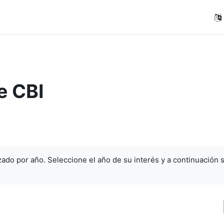
e CBI
ado por año. Seleccione el año de su interés y a continuación 