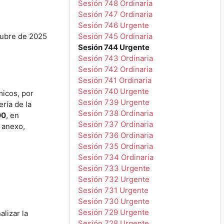
Sesión 748 Ordinaria
Sesión 747 Ordinaria
Sesión 746 Urgente
tubre de 2025
Sesión 745 Ordinaria
Sesión 744 Urgente
Sesión 743 Ordinaria
Sesión 742 Ordinaria
Sesión 741 Ordinaria
Sesión 740 Urgente
micos, por
Sesión 739 Urgente
ería de la
Sesión 738 Ordinaria
00
, en
Sesión 737 Ordinaria
 anexo,
Sesión 736 Ordinaria
Sesión 735 Ordinaria
Sesión 734 Ordinaria
Sesión 733 Urgente
Sesión 732 Urgente
Sesión 731 Urgente
Sesión 730 Urgente
Sesión 729 Urgente
lizar la
Sesión 728 Urgente