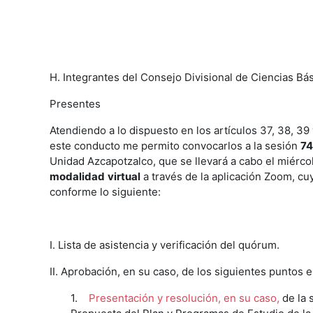
H. Integrantes del Consejo Divisional de Ciencias Bás
Presentes
Atendiendo a lo dispuesto en los artículos 37, 38, 
este conducto me permito convocarlos a la sesión
7
Unidad Azcapotzalco, que se llevará a cabo el miérc
modalidad
virtual
a través de la aplicación Zoom, cu
conforme lo siguiente:
I. Lista de asistencia y verificación del quórum.
II. Aprobación, en su caso, de los siguientes puntos 
1.
Presentación y resolución, en su caso,
de la 